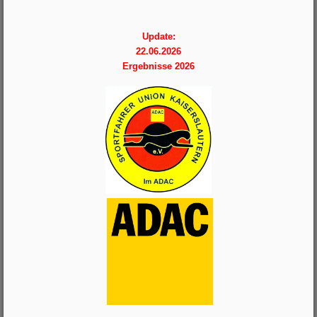
Update:
22.06.2026
Ergebnisse 2026