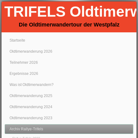
TRIFELS Oldtimer
Die Oldtimerwandertour der Westpfalz
Startseite
Oldtimerwanderung 2026
Teilnehmer 2026
Ergebnisse 2026
Was ist Oldtimerwandern?
Oldtimerwanderung 2025
Oldtimerwanderung 2024
Oldtimerwanderung 2023
Archiv Rallye-Trifels